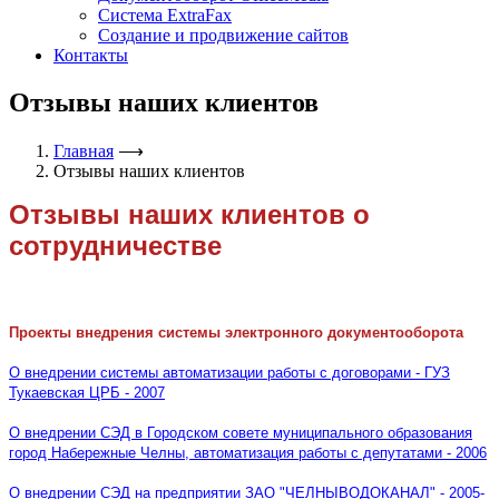
Система ExtraFax
Создание и продвижение сайтов
Контакты
Отзывы наших клиентов
Главная
⟶
Отзывы наших клиентов
Отзывы наших клиентов о
сотрудничестве
Проекты внедрения системы электронного документооборота
О внедрении системы автоматизации работы с договорами - ГУЗ
Тукаевская ЦРБ - 2007
О внедрении СЭД в Городском совете муниципального образования
город Набережные Челны, автоматизация работы с депутатами - 2006
О внедрении СЭД на предприятии ЗАО "ЧЕЛНЫВОДОКАНАЛ" - 2005-