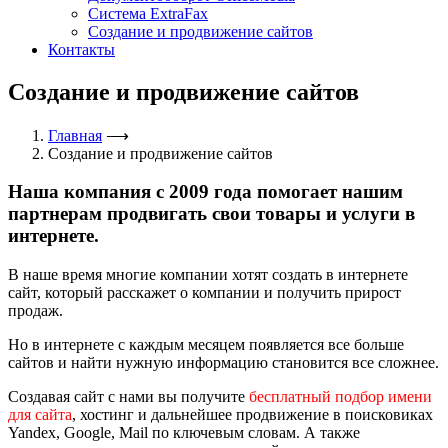
Система ExtraFax
Создание и продвижение сайтов
Контакты
Создание и продвижение сайтов
Главная
⟶
Создание и продвижение сайтов
Наша компания с 2009 года помогает нашим
партнерам продвигать свои товары и услуги в
интернете.
В наше время многие компании хотят создать в интернете
сайт, который расскажет о компании и получить прирост
продаж.
Но в интернете с каждым месяцем появляется все больше
сайтов и найти нужную информацию становится все сложнее.
Создавая сайт с нами вы получите
бесплатный подбор имени
для сайта
, хостинг и дальнейшее продвижение в поисковиках
Yandex, Google, Mail по ключевым словам. А также